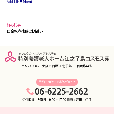
Add LINE friend
前の記事
面会の皆様にお願い
〒550-0006 大阪市西区江之子島1丁目8番44号
予約・相談・お問い合わせ
受付時間：365日 9:00～17:00 担当：高田、伊月