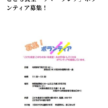
ンティア募集！