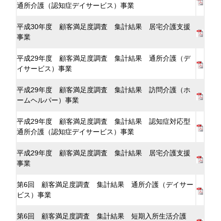
通所介護（認知症デイサービス）事業
平成30年度 顧客満足度調査 集計結果 居宅介護支援
事業
平成29年度 顧客満足度調査 集計結果 通所介護（デ
イサービス）事業
平成29年度 顧客満足度調査 集計結果 訪問介護（ホ
ームヘルパー）事業
平成29年度 顧客満足度調査 集計結果 認知症対応型
通所介護（認知症デイサービス）事業
平成29年度 顧客満足度調査 集計結果 居宅介護支援
事業
第6回 顧客満足度調査 集計結果 通所介護（デイサー
ビス）事業
第6回 顧客満足度調査 集計結果 短期入所生活介護