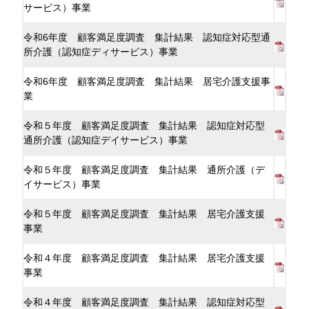
サービス）事業
令和6年度 顧客満足度調査 集計結果 認知症対応型通
所介護（認知症ディサービス）事業
令和6年度 顧客満足度調査 集計結果 居宅介護支援事
業
令和５年度 顧客満足度調査 集計結果 認知症対応型
通所介護（認知症デイサービス）事業
令和５年度 顧客満足度調査 集計結果 通所介護（デ
イサービス）事業
令和５年度 顧客満足度調査 集計結果 居宅介護支援
事業
令和４年度 顧客満足度調査 集計結果 居宅介護支援
事業
令和４年度 顧客満足度調査 集計結果 認知症対応型