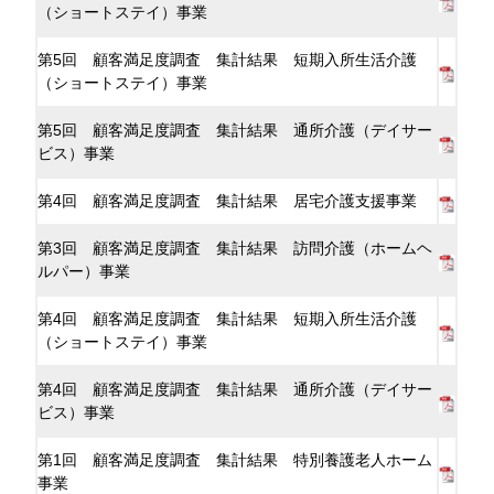
（ショートステイ）事業
第5回 顧客満足度調査 集計結果 短期入所生活介護
（ショートステイ）事業
第5回 顧客満足度調査 集計結果 通所介護（デイサー
ビス）事業
第4回 顧客満足度調査 集計結果 居宅介護支援事業
第3回 顧客満足度調査 集計結果 訪問介護（ホームヘ
ルパー）事業
第4回 顧客満足度調査 集計結果 短期入所生活介護
（ショートステイ）事業
第4回 顧客満足度調査 集計結果 通所介護（デイサー
ビス）事業
第1回 顧客満足度調査 集計結果 特別養護老人ホーム
事業