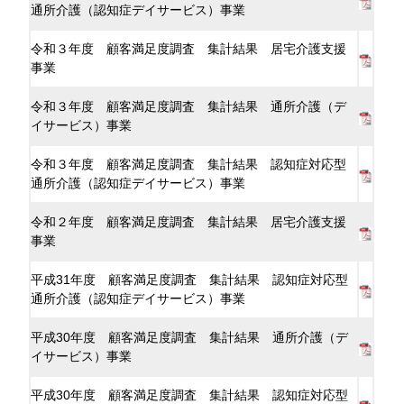
通所介護（認知症デイサービス）事業
令和３年度 顧客満足度調査 集計結果 居宅介護支援
事業
令和３年度 顧客満足度調査 集計結果 通所介護（デ
イサービス）事業
令和３年度 顧客満足度調査 集計結果 認知症対応型
通所介護（認知症デイサービス）事業
令和２年度 顧客満足度調査 集計結果 居宅介護支援
事業
平成31年度 顧客満足度調査 集計結果 認知症対応型
通所介護（認知症デイサービス）事業
平成30年度 顧客満足度調査 集計結果 通所介護（デ
イサービス）事業
平成30年度 顧客満足度調査 集計結果 認知症対応型