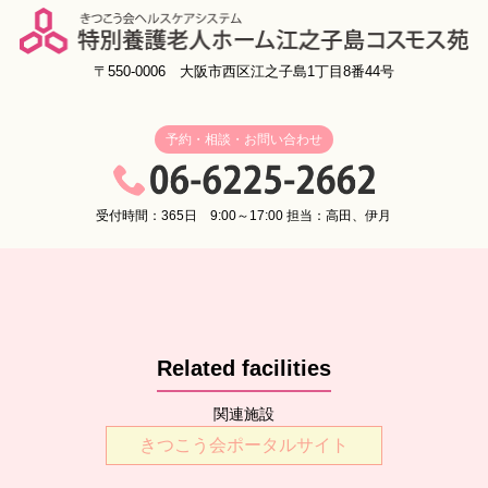
〒550-0006 大阪市西区江之子島1丁目8番44号
予約・相談・お問い合わせ
受付時間：365日 9:00～17:00 担当：高田、伊月
Related facilities
関連施設
きつこう会ポータルサイト