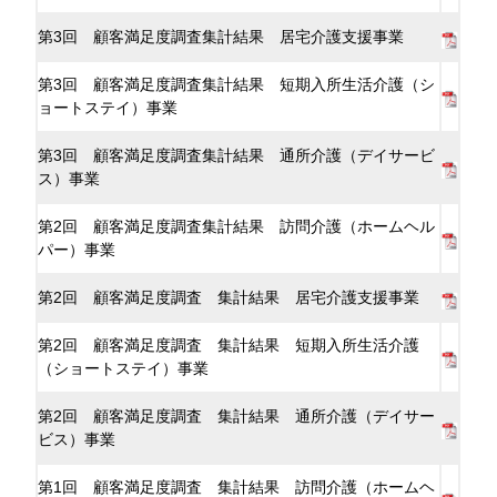
第3回 顧客満足度調査集計結果 居宅介護支援事業
第3回 顧客満足度調査集計結果 短期入所生活介護（シ
ョートステイ）事業
第3回 顧客満足度調査集計結果 通所介護（デイサービ
ス）事業
第2回 顧客満足度調査集計結果 訪問介護（ホームヘル
パー）事業
第2回 顧客満足度調査 集計結果 居宅介護支援事業
第2回 顧客満足度調査 集計結果 短期入所生活介護
（ショートステイ）事業
第2回 顧客満足度調査 集計結果 通所介護（デイサー
ビス）事業
第1回 顧客満足度調査 集計結果 訪問介護（ホームヘ