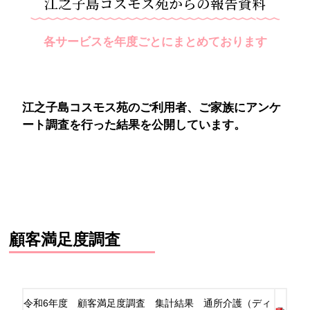
江之子島コスモス苑からの報告資料
各サービスを年度ごとにまとめております
江之子島コスモス苑のご利用者、ご家族にアンケ
ート調査を行った結果を公開しています。
顧客満足度調査
令和6年度 顧客満足度調査 集計結果 通所介護（ディ