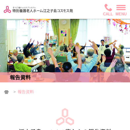
CALL
MENU
報告資料
報告資料