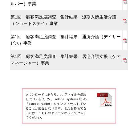
ルパー）事業
第1回 顧客満足度調査 集計結果 短期入所生活介護
（ショートステイ）事業
第1回 顧客満足度調査 集計結果 通所介護（デイサー
ビス）事業
第1回 顧客満足度調査 集計結果 居宅介護支援（ケア
マネージャー）事業
ダウンロードにあたり、pdfファイルを使用
しているため、adobe systems社の
『acrobat reader』をインストールしてい
ることが前提となります。まだお持ちでな
い方は、こちらのアイコンからアクセスし
てください。