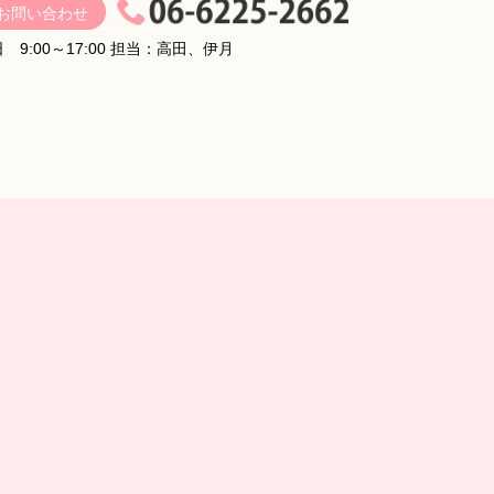
お問い合わせ
 9:00～17:00 担当：高田、伊月