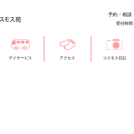
予約・相談
受付時間：
デイサービス
アクセス
コスモス日記