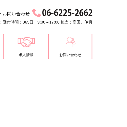
・お問い合わせ
受付時間：365日 9:00～17:00 担当：高田、伊月
求人情報
お問い合わせ