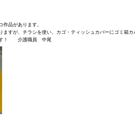
コ作品があります。
りますが、チラシを使い、カゴ・ティッシュカバーにゴミ箱カ
ます！ 介護職員 中尾