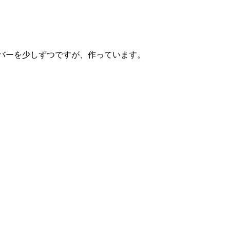
バーを少しずつですが、作っています。