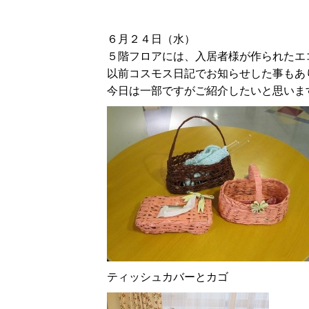
６月２４日（水）
５階フロアには、入居者様が作られたエ
以前コスモス日記でお知らせした事もあ
今日は一部ですがご紹介したいと思い
ティッシュカバーとカゴ