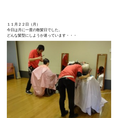
１１月２２日（月）
今日は月に一度の散髪日でした。
どんな髪型にしようか迷っています・・・