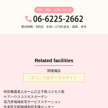
予約・相談・お問い合わせ
受付時間：365日 9:00～17:00 担当：高田、伊月
Related facilities
関連施設
きつこう会ポータルサイト
特別養護老人ホーム江之子島コスモス苑
ケアハウスコスモスガーデン
花乃井地域在宅サービスステーション
中央区北部地域包括支援センター