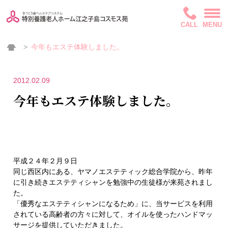
CALL
MENU
今年もエステ体験しました。
2012.02.09
今年もエステ体験しました。
平成２４年２月９日
同じ西区内にある、
ヤマノエステティック総合学院
から、昨年
に引き続きエステティシャンを勉強中の生徒様が来苑されまし
た。
「優秀なエステティシャンになるため」に、当サービスを利用
されている高齢者の方々に対して、オイルを使ったハンドマッ
サージを提供していただきました。