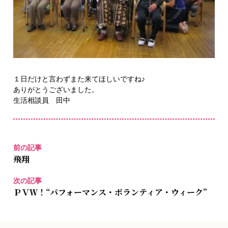
１日だけと言わずまた来てほしいですね♪
ありがとうございました。
生活相談員 田中
前の記事
飛翔
次の記事
ＰＶＷ！“パフォーマンス・ボランティア・ウィーク”