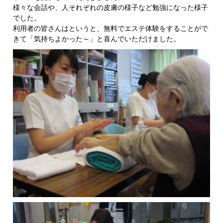
様々な会話や、人それぞれの皮膚の様子など勉強になった様子
でした。
利用者の皆さんはというと、無料でエステ体験をすることがで
きて「気持ちよかった～」と喜んでいただけました。