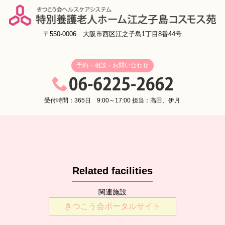
〒550-0006 大阪市西区江之子島1丁目8番44号
予約・相談・お問い合わせ
受付時間：365日 9:00～17:00 担当：高田、伊月
Related facilities
関連施設
きつこう会ポータルサイト