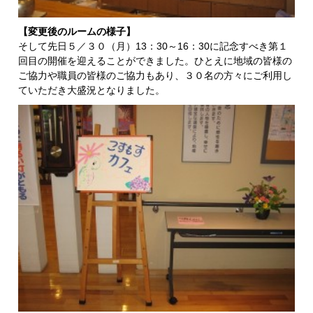
【変更後のルームの様子】
そして先日５／３０（月）13：30～16：30に記念すべき第１
回目の開催を迎えることができました。ひとえに地域の皆様の
ご協力や職員の皆様のご協力もあり、３０名の方々にご利用し
ていただき大盛況となりました。