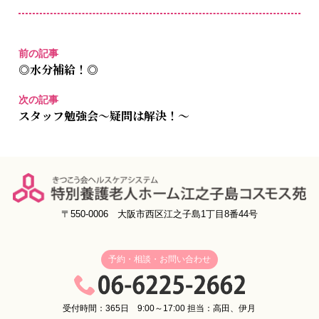
前の記事
◎水分補給！◎
次の記事
スタッフ勉強会～疑問は解決！～
〒550-0006 大阪市西区江之子島1丁目8番44号
予約・相談・お問い合わせ
受付時間：365日 9:00～17:00 担当：高田、伊月