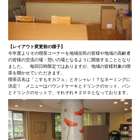
【レイアウト変更前の様子】
今年度よりその喫茶コーナーを地域住民の皆様や地域の高齢者
の皆様の交流の場・憩いの場となるように開放することとなり
ました。 毎回日時限定ではありますが、地域の皆様対象の喫
茶を開かせていただきます。
喫茶店名は「こすもすカフェ」とオシャレ！？なネーミングに
決定！ メニューはパウンドケーキとドリンクのセット、パン
とドリンクのセットで、それぞれ￥２００となっております。