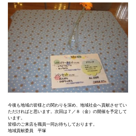
今後も地域の皆様との関わりを深め、地域社会へ貢献させてい
ただければと思います。次回は７／８（金）の開催を予定して
います。
皆様のご来店を職員一同お待ちしております。
地域貢献委員 平塚