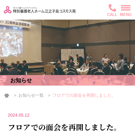
CALL
MENU
お知らせ
お知らせ一覧
フロアでの面会を再開しました。
2024.05.12
フロアでの面会を再開しました。