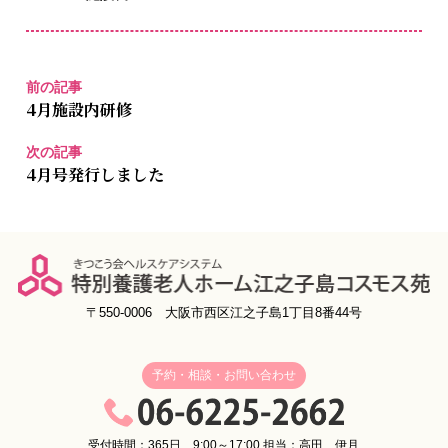
前の記事
4月施設内研修
次の記事
4月号発行しました
〒550-0006 大阪市西区江之子島1丁目8番44号
予約・相談・お問い合わせ
受付時間：365日 9:00～17:00 担当：高田、伊月