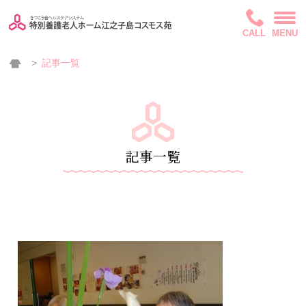
CALL
MENU
記事一覧
記事一覧