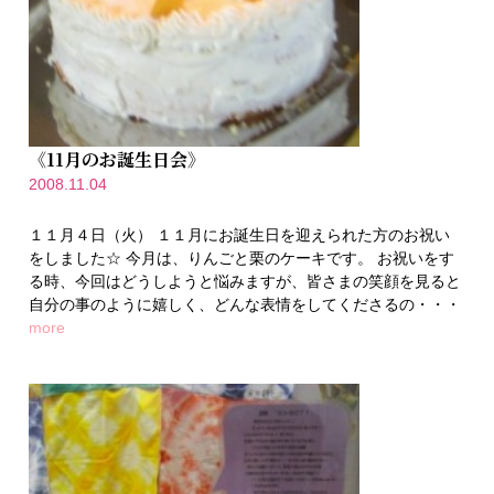
《11月のお誕生日会》
2008.11.04
１１月４日（火） １１月にお誕生日を迎えられた方のお祝い
をしました☆ 今月は、りんごと栗のケーキです。 お祝いをす
る時、今回はどうしようと悩みますが、皆さまの笑顔を見ると
自分の事のように嬉しく、どんな表情をしてくださるの・・・
more