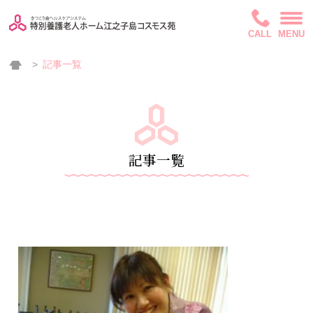
CALL
MENU
記事一覧
記事一覧