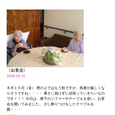
《お茶会》
2008.08.15
８月１５日（金） 暦の上ではもう秋ですが、残暑が厳しくな
りそうですね・・・・ 暑さに負けずに頑張っていきたいもの
です！！！ 今日は、廊下のソファーやテーブルを使い、お茶
会を開いてみました。 少し飾りつけをしたテーブルを
囲・・・
more